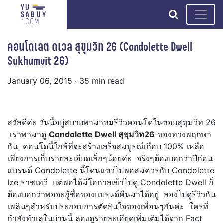
search
คอนโดเลต ดเวล สุขุมวิท 26 (Condolette Dwell
Sukhumvit 26)
January 06, 2015
· 35 min read
สวัสดีค่ะ วันนี้อยู่สบายพามาชมรีวิวคอนโดในซอยสุขุมวิท 26
เราพามาดู
Condolette Dwell สุขุมวิท26
ของทางพฤกษา
กัน คอนโดนี้ใกล้ที่จะสร้างเสร็จสมบูรณ์เกือบ 100% เหลือ
เพียงการเก็บรายละเอียดเล็กๆน้อยค่ะ จริงๆต้องบอกว่าปีก่อน
แบรนด์ Condolette นี้โดนแซวไปพอสมควรกับ Condolette
Ize ราชเทวี แต่พอได้มีโอกาสเข้าไปดู Condolette Dwell ก็
ต้องบอกว่าพอจะกู้ชื่อของแบรนด์คืนมาได้อยู่ ลองไปดูรีวิวกัน
เพลินๆสำหรับประกอบการตัดสินใจของเพื่อนๆกันค่ะ ใครที่
กำลังทำเลในย่านนี้ ลองดูรายละเอียดเพิ่มเติมได้จาก Fact