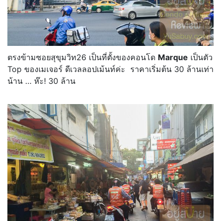
ตรงข้ามซอยสุขุมวิท26 เป็นที่ตั้งของคอนโด
Marque
เป็นตัว
Top ของเมเจอร์ ดีเวลลอปเม้นท์ค่ะ ราคาเริ่มต้น 30 ล้านเท่า
น้าน … ห๊ะ! 30 ล้าน