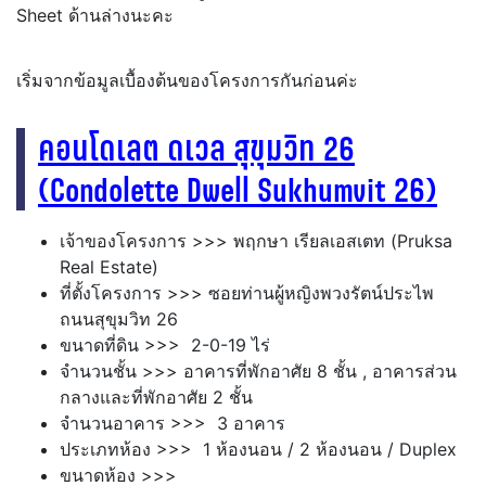
Sheet ด้านล่างนะคะ
เริ่มจากข้อมูลเบื้องต้นของโครงการกันก่อนค่ะ
คอนโดเลต ดเวล สุขุมวิท 26
(Condolette Dwell Sukhumvit 26)
เจ้าของโครงการ >>> พฤกษา เรียลเอสเตท (Pruksa
Real Estate)
ที่ตั้งโครงการ >>> ซอยท่านผู้หญิง
พวงรัตน์ประไพ
ถนนสุขุมวิท 26
ขนาดที่ดิน >>> 2-0-19 ไร่
จำนวนชั้น >>> อาคารที่พักอาศัย 8 ชั้น , อาคารส่วน
กลางและที่พักอาศัย 2 ชั้น
จำนวนอาคาร >>> 3 อาคาร
ประเภทห้อง >>> 1 ห้องนอน / 2 ห้องนอน / Duplex
ขนาดห้อง >>>