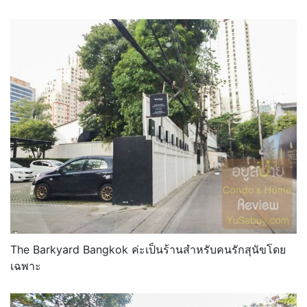
The Barkyard Bangkok ค่ะเป็นร้านสำหรับคนรักสุนัขโดย
เฉพาะ