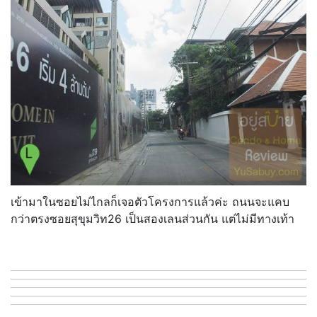
เข้ามาในซอยไม่ไกลก็เจอตัวโครงการแล้วค่ะ ถนนจะแคบ
กว่าตรงซอยสุขุมวิท26 เป็นสองเลนส่วนกัน แต่ไม่มีทางเท้า