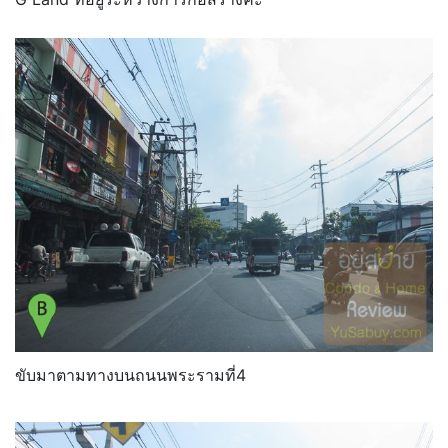
ขับมาตามทางบนถนนพระรามที่4