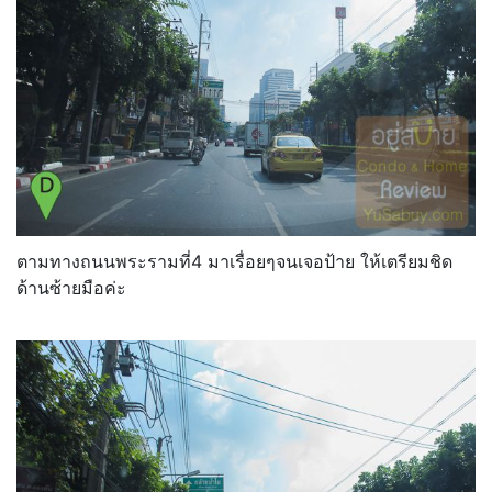
ตามทางถนนพระรามที่4 มาเรื่อยๆจนเจอป้าย ให้เตรียมชิด
ด้านซ้ายมือค่ะ