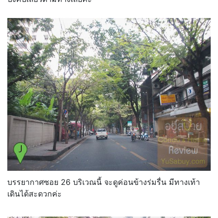
บรรยากาศซอย 26 บริเวณนี้ จะดูค่อนข้างร่มรื่น มีทางเท้า
เดินได้สะดวกค่ะ