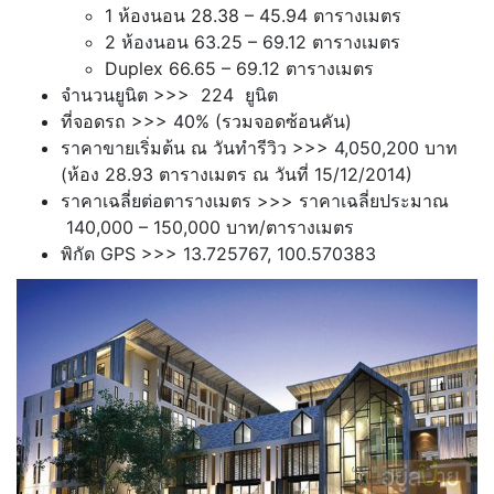
1 ห้องนอน 28.38 – 45.94 ตารางเมตร
2 ห้องนอน 63.25 – 69.12 ตารางเมตร
Duplex 66.65 – 69.12 ตารางเมตร
จำนวนยูนิต >>> 224 ยูนิต
ที่จอดรถ >>> 40% (รวมจอดซ้อนคัน)
ราคาขายเริ่มต้น ณ วันทำรีวิว >>> 4,050,200 บาท
(ห้อง 28.93 ตารางเมตร ณ วันที่ 15/12/2014)
ราคาเฉลี่ยต่อตารางเมตร >>> ราคาเฉลี่ยประมาณ
140,000 – 150,000 บาท/ตารางเมตร
พิกัด GPS >>> 13.725767, 100.570383