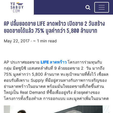
search
AP ปลื้มยอดขาย LIFE ลาดพร้าว เปิดขาย 2 วันสร้าง
ยอดขายได้แล้ว 75% มูลค่ากว่า 5,800 ล้านบาท
May 22, 2017
· ~ 1 min read
AP ประกาศยอดขาย
LIFE ลาดพร้าว
โครงการร่วมทุนกับ
กลุ่ม มิตซูบิชิ เอสเตทลำดับที่ 9 ด้วยยอดขาย 2 วัน มากถึง
75% มูลค่ากว่า 5,800 ล้านบาท ทะลุเป้าหมายที่ตั้งไว้ เชื่อผล
ตอบรับดีเพราะ Supply ที่มีอยู่สวนทางกับภาพการเจริญของ
ย่านลาดพร้าวในอนาคต พร้อมมั่นใจยอดขายที่เกิดขึ้นส่วน
ใหญ่เป็น Real Demand ที่ซื้อเพื่ออยู่จริง ด้วยจุดต่างของ
โครงการทั้งเรื่องทำเล การออกแบบ และมูลค่าเพิ่มในอนาคต