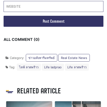
ALL COMMENT (0)
Category:
ข่าวอสังหาริมทรัพย์
Real Estate News
Tag:
ไลฟ์ ลาดพร้าว
Life ladprao
Life ลาดพร้าว
RELATED ARTICLE