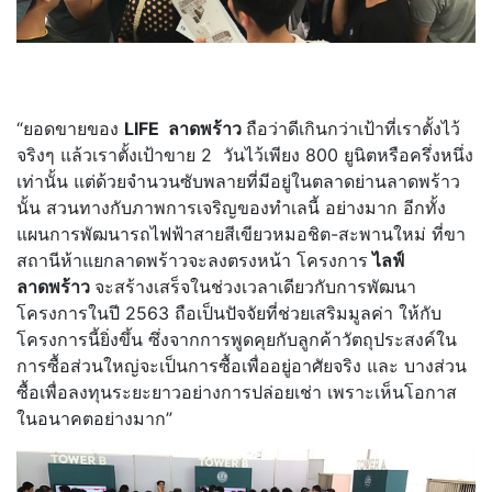
“ยอดขายของ
LIFE ลาดพร้าว
ถือว่าดีเกินกว่าเป้าที่เราตั้งไว้
จริงๆ แล้วเราตั้งเป้าขาย 2 วันไว้เพียง 800 ยูนิตหรือครึ่งหนึ่ง
เท่านั้น แต่ด้วยจำนวนซับพลายที่มีอยู่ในตลาดย่านลาดพร้าว
นั้น สวนทางกับภาพการเจริญของทำเลนี้ อย่างมาก อีกทั้ง
แผนการพัฒนารถไฟฟ้าสายสีเขียวหมอชิต-สะพานใหม่ ที่ขา
สถานีห้าแยกลาดพร้าวจะลงตรงหน้า โครงการ
ไลฟ์
ลาดพร้าว
จะสร้างเสร็จในช่วงเวลาเดียวกับการพัฒนา
โครงการในปี 2563 ถือเป็นปัจจัยที่ช่วยเสริมมูลค่า ให้กับ
โครงการนี้ยิ่งขึ้น ซึ่งจากการพูดคุยกับลูกค้าวัตถุประสงค์ใน
การซื้อส่วนใหญ่จะเป็นการซื้อเพื่ออยู่อาศัยจริง และ บางส่วน
ซื้อเพื่อลงทุนระยะยาวอย่างการปล่อยเช่า เพราะเห็นโอกาส
ในอนาคตอย่างมาก”