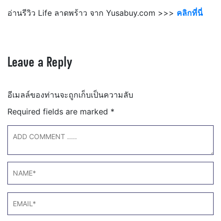
อ่านรีวิว Life ลาดพร้าว จาก Yusabuy.com >>>
คลิกที่นี่
Leave a Reply
อีเมลล์ของท่านจะถูกเก็บเป็นความลับ
Required fields are marked
*