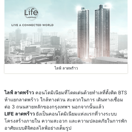
ไลฟ์ ลาดพร้าว
ไลฟ์ ลาดพร้าว
คอนโดมิเนียมที่โดดเด่นด้วยทำเลที่ตั้งติด BTS
ห้าแยกลาดพร้าว ใกล้ทางด่วน สะดวกในการ เดินทางเชื่อม
ต่อ 3 ถนนสายหลักของกรุงเทพฯ นอกจากนั้นแล้ว
LIFE ลาดพร้าว
ยังเป็นคอนโดมิเนียมแห่งแรกที่วางระบบ
โครงสร้างภายใน ความสะอวก และความปลอดภัยในการพัก
อาศัยแบบดิจิตอลไลฟ์อย่างเต็มรูป