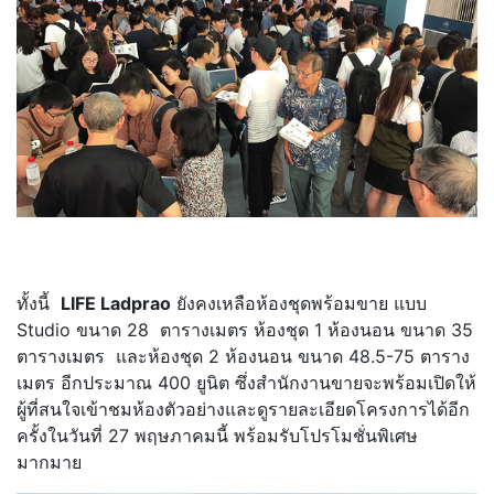
ทั้งนี้
LIFE Ladprao
ยังคงเหลือห้องชุดพร้อมขาย แบบ
Studio ขนาด 28 ตารางเมตร ห้องชุด 1 ห้องนอน ขนาด 35
ตารางเมตร และห้องชุด 2 ห้องนอน ขนาด 48.5-75 ตาราง
เมตร อีกประมาณ 400 ยูนิต ซึ่งสำนักงานขายจะพร้อมเปิดให้
ผู้ที่สนใจเข้าชมห้องตัวอย่างและดูรายละเอียดโครงการได้อีก
ครั้งในวันที่ 27 พฤษภาคมนี้ พร้อมรับโปรโมชั่นพิเศษ
มากมาย