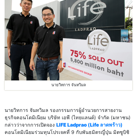
นายวิทการ จันทวิมล
นายวิทการ จันทวิมล รองกรรมการผู้อำนวยการสายงาน
ธุรกิจคอนโดมิเนียม บริษัท เอพี (ไทยแลนด์) จำกัด (มหาชน)
กล่าวว่าจากการเปิดจอง
LIFE Ladprao
(
Life ลาดพร้าว
)
คอนโดมิเนียมร่วมทุนโปรเจคที่ 9 กับพันธมิตรญี่ปุ่น มิตซูบิชิ