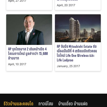
April, 27 2017
April, 20 2017
AP จับมือ Mitsubishi Estate ต่อ
AP รุกไตรมาส 2 เดินหน้าเปิด 4
เนื่องเป็นปีที่ 4 เตรียมเปิดตัวคอน
โครงการใหม่ มูลค่ากว่า 15,600
โดใหม่ Life One Wireless และ
ล้านบาท
Life Ladprao
April, 10 2017
January, 25 2017
รีวิวบ้านและคอนโด
ทาวน์โฮม
บ้านเดี่ยว บ้านแฝด