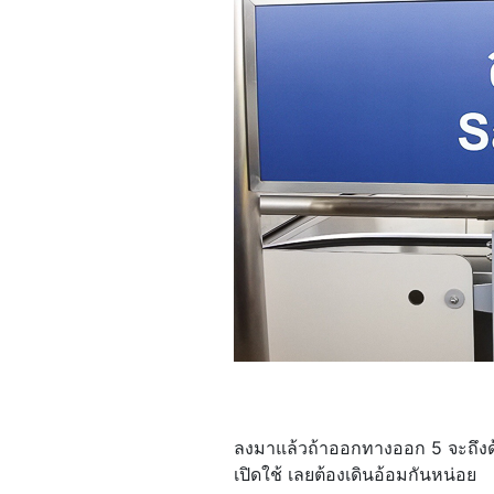
ลงมาแล้วถ้าออกทางออก 5 จะถึงด้
เปิดใช้ เลยต้องเดินอ้อมกันหน่อย