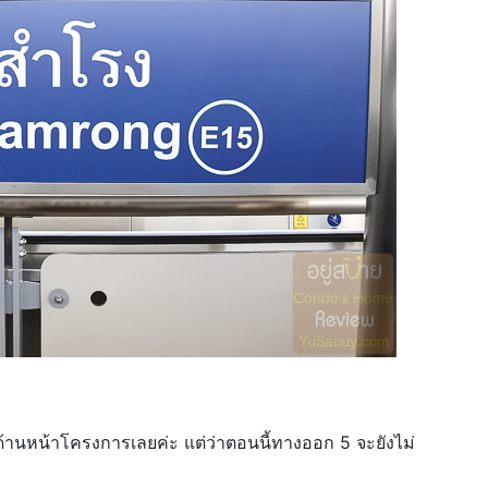
านหน้าโครงการเลยค่ะ แต่ว่าตอนนี้ทางออก 5 จะยังไม่