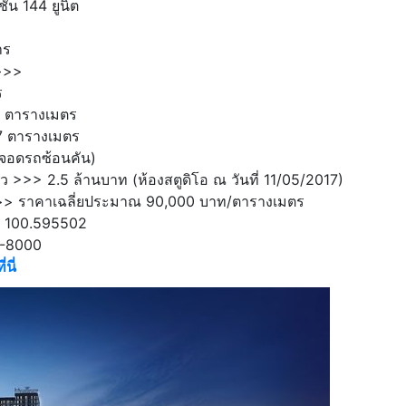
ั้น 144 ยูนิต
าร
>>>
ร
7 ตารางเมตร
7 ตารางเมตร
จอดรถซ้อนคัน)
ิว >>> 2.5 ล้านบาท (ห้องสตูดิโอ ณ วันที่ 11/05/2017)
>>> ราคาเฉลี่ยประมาณ 90,000 บาท/ตารางเมตร
, 100.595502
4-8000
่นี่