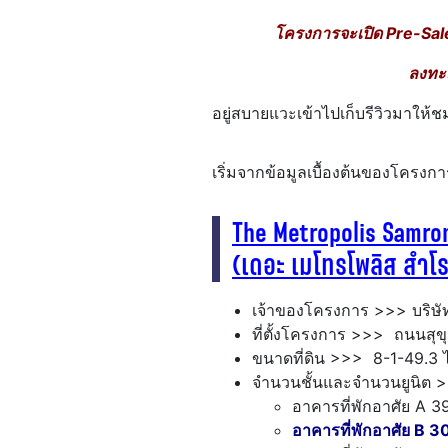
โครงการจะเปิด Pre-Sale 
ลงทะ
อยู่สบายแวะเข้าไปเก็บรีวิวมาให้ช
เริ่มจากข้อมูลเบื้องต้นของโครงกา
The Metropolis Samro
(เดอะ เมโทรโพลิส สำโร
เจ้าของโครงการ >>> บริษัท
ที่ตั้งโครงการ >>> ถนนสุขุ
ขนาดที่ดิน >>> 8-1-49.3 ไ
จำนวนชั้นและจำนวนยูนิต >
อาคารที่พักอาศัย A 39 
อาคารที่พักอาศัย B 30 