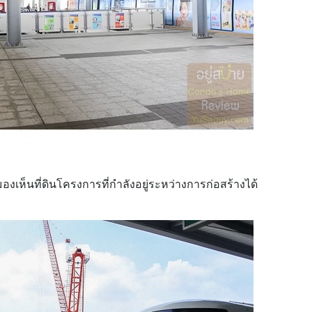
ห็นที่ดินโครงการที่กำลังอยู่ระหว่างการก่อสร้างได้