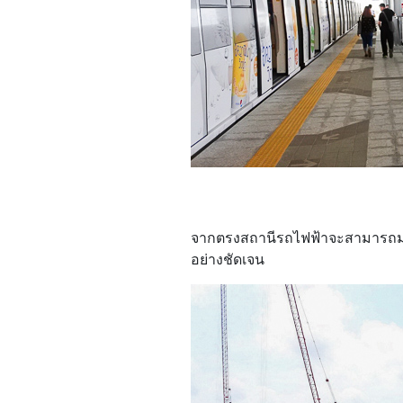
จากตรงสถานีรถไฟฟ้าจะสามารถมองเ
อย่างชัดเจน