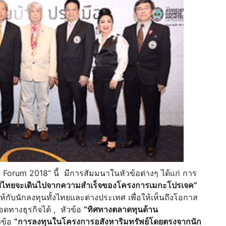
orum 2018” นี้ มีการสัมมนาในหัวข้อต่างๆ ได้แก่ การ
ทศไทยจะเดินไปจากความสำเร็จของโครงการเมกะโปรเจค”
ห้กับนักลงทุนทั้งไทยและต่างประเทศ เพื่อให้เห็นถึงโอกาส
ทางธุรกิจได้ , หัวข้อ
“ทิศทางตลาดทุนด้าน
วข้อ
“การลงทุนในโครงการอสังหาริมทรัพย์โดยตรงจากนัก