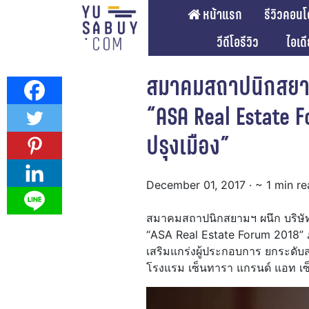
หน้าแรก
รีวิวคอนโ
วีดีโอรีวิว
ไอเด
สมาคมสถาปนิกสยามฯ
“ASA Real Estate F
ปรุงเมือง”
December 01, 2017
· ~ 1 min r
สมาคมสถาปนิกสยามฯ ผนึก บริษัท อ
“ASA Real Estate Forum 2018”
เสริมแกร่งผู้ประกอบการ ยกระดับ
โรงแรม เซ็นทารา แกรนด์ แอท เซ็