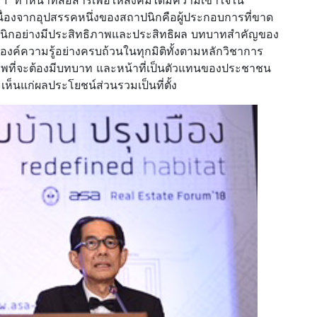
หน้าที่สื่อสารเพื่อให้สังคมได้มีความเข้าใจใน
ื่องจากอุปสรรคหนึ่งของสถาปนิกคือผู้ประกอบการที่ขาด
ปนิกอย่างมีประสิทธิภาพและประสิทธิผล บทบาทสำคัญของ
ค์ความรู้อย่างครบถ้วนในทุกมิติทั้งตามหลักวิชาการ
ที่จะต้องมีบทบาท และหน้าที่เป็นตัวแทนของประชาชน
็นแก่ผลประโยชน์ส่วนรวมเป็นที่ตั้ง