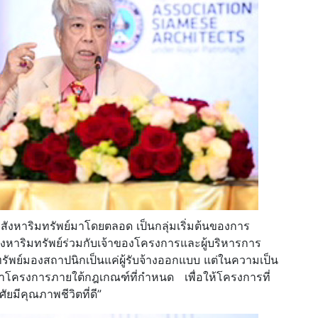
สังหาริมทรัพย์มาโดยตลอด เป็นกลุ่มเริ่มต้นของการ
าริมทรัพย์ร่วมกับเจ้าของโครงการและผู้บริหารการ
รัพย์มองสถาปนิกเป็นแค่ผู้รับจ้างออกแบบ แต่ในความเป็น
ฒนาโครงการภายใต้กฎเกณฑ์ที่กำหนด เพื่อให้โครงการที่
ศัยมีคุณภาพชีวิตที่ดี”