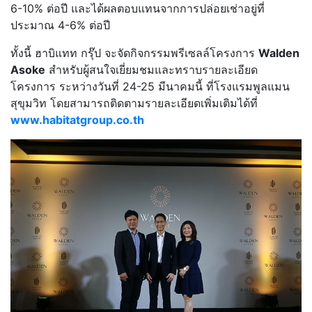
6-10% ต่อปี และได้ผลตอบแทนจากการปล่อยเช่าอยู่ที่
ประมาณ 4-6% ต่อปี
ทั้งนี้ ฮาบิแทท กรุ๊ป จะจัดกิจกรรมพรีเซลล์โครงการ
Walden
Asoke
สำหรับผู้สนใจเยี่ยมชมและทราบรายละเอียด
โครงการ ระหว่างวันที่ 24-25 มีนาคมนี้ ที่โรงแรมพูลแมน
สุขุมวิท โดยสามารถติดตามรายละเอียดเพิ่มเติมได้ที่
www.habitatgroup.co.th