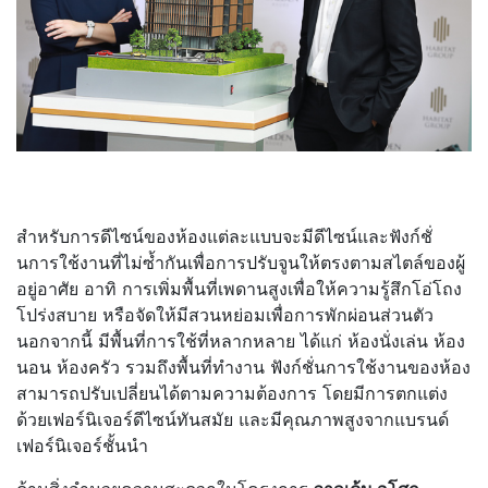
สำหรับการดีไซน์ของห้องแต่ละแบบจะมีดีไซน์และฟังก์ชั่
นการใช้งานที่ไม่ซ้ำกันเพื่อการปรับจูนให้ตรงตามสไตล์ของผู้
อยู่อาศัย อาทิ การเพิ่มพื้นที่เพดานสูงเพื่อให้ความรู้สึกโอ่โถง
โปร่งสบาย หรือจัดให้มีสวนหย่อมเพื่อการพักผ่อนส่วนตัว
นอกจากนี้ มีพื้นที่การใช้ที่หลากหลาย ได้แก่ ห้องนั่งเล่น ห้อง
นอน ห้องครัว รวมถึงพื้นที่ทำงาน ฟังก์ชั่นการใช้งานของห้อง
สามารถปรับเปลี่ยนได้ตามความต้องการ โดยมีการตกแต่ง
ด้วยเฟอร์นิเจอร์ดีไซน์ทันสมัย และมีคุณภาพสูงจากแบรนด์
เฟอร์นิเจอร์ชั้นนำ