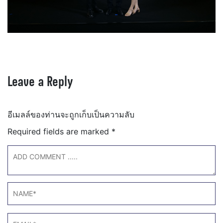
Leave a Reply
อีเมลล์ของท่านจะถูกเก็บเป็นความลับ
Required fields are marked
*