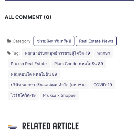
ALL COMMENT (0)
Category:
ข่าวอสังหาริมทรัพย์
Real Estate News
Tag:
พฤกษาปรับกลยุทธ์การขายสู้โควิด-19
พฤกษา
Pruksa Real Estate
Plum Condo พหลโยธิน 89
พลัมคอนโด พหลโยธิน 89
บริษัท พฤกษา เรียลเอสเตท จำกัด (มหาชน)
COVID-19
ไวรัสโควิด-19
Pruksa x Shopee
RELATED ARTICLE