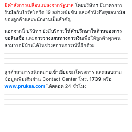
มีคำสั่งการเปลี่ยนแปลงจากรัฐบาล
โดยบริษัทฯ มีมาตรการ
รับมือกับไวรัสโควิด 19 อย่างเข้มข้น และคำนึงถึงสุขอนามัย
ของลูกค้าและพนักงานเป็นสำคัญ
นอกจากนี้ บริษัทฯ ยังมีบริการ
ให้คำปรึกษาในด้านของการ
ขอสินเชื่อ
และ
การวางแผนทางการเงิน
เพื่อให้ลูกค้าทุกคน
สามารถมีบ้านได้ในช่วงสถานการณ์นี้อีกด้วย
ลูกค้าสามารถนัดหมายเข้าเยี่ยมชมโครงการ และสอบถาม
ข้อมูลเพิ่มเติมผ่าน Contact Center โทร.
1739
หรือ
www.pruksa.com
ได้ตลอด 24 ชั่วโมง