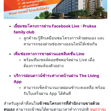
เยี่ยมชมโครงการผ่าน Facebook Live : Pruksa
family club
ลูกค้าจะรู้สึกเสมือนชมโครงการด้วยตนเอง และ
สามารถจองผ่านช่องทางออนไลน์ได้เช่นกัน
เพิ่มช่องทางการขายผ่านแอพลิเคชั่น Line
พร้อมทีมเซลล์คอยซัพพอร์ตผ่าน Live เมื่อ
ต้องการชมห้องตัวอย่าง
บริการผ่อนดาวน์ชำระค่างวดบ้านผ่าน The Living
App
สามารถเช็คจำนวนงวดผ่อนชำระคงเหลือ พร้อม
รับใบเสร็จผ่าน App ได้ทันที
สำหรับลูกค้าที่สนใจ
เข้าชมโครงการที่สำนักงานขายด้วย
ตนเอง
สามารถเข้าชมได้ตามตามเวลาทำการปกติ
จนกว่าจะ