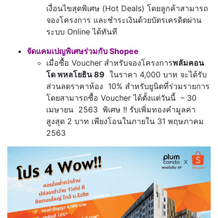
เงื่อนไขสุดพิเศษ (Hot Deals) โดยลูกค้าสามารถ
จองโครงการ และชำระเงินด้วยบัตรเครดิตผ่าน
ระบบ Online ได้ทันที
จัดแคมเปญพิเศษร่วมกับ Shopee
เมื่อซื้อ Voucher สำหรับจองโครงการ
พลัมคอน
โด พหลโยธิน 89
ในราคา 4,000 บาท จะได้รับ
ส่วนลดราคาห้อง 10% สำหรับยูนิตที่ร่วมรายการ
โดยสามารถซื้อ Voucher ได้ตั้งแต่วันนี้ – 30
เมษายน 2563 พิเศษ !! รับเพิ่มทองคำมูลค่า
สูงสุด 2 บาท เพียงโอนในภายใน 31 พฤษภาคม
2563