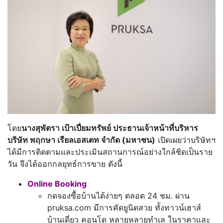
โดย
นางสุพัตรา เป้าเปี่ยมทรัพย์ ประธานเจ้าหน้าที่บริหาร
บริษัท พฤกษา เรียลเอสเตท จำกัด (มหาชน)
เปิดเผยว่าบริษัทฯ
ได้มีการติดตามและประเมินสถานการณ์อย่างใกล้ชิดเป็นราย
วัน จึงได้ออกกลยุทธ์การขาย ดังนี้
Online Booking
กดจองซื้อบ้านได้ง่ายๆ ตลอด 24 ชม. ผ่าน
pruksa.com มีการคัดยูนิตสวย ทั้งทาวน์เฮาส์
บ้านเดี่ยว คอนโด หลายหลายทำเล ในราคาและ