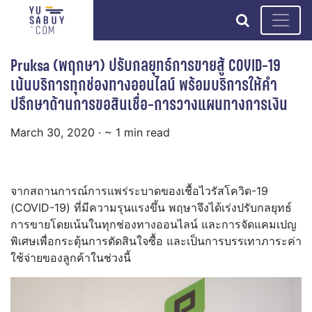
search
Pruksa (พฤกษา) ปรับกลยุทธ์การขายสู้ COVID-19
เน้นบริการทุกช่องทางออนไลน์ พร้อมบริการให้คำ
ปรึกษาด้านการขอสินเชื่อ-การวางแผนทางการเงิน
March 30, 2020
· ~ 1 min read
จากสถานการณ์การแพร่ระบาดของเชื้อไวรัสโควิด-19
(COVID-19) ที่มีความรุนแรงขึ้น พฤษาจึงได้เร่งปรับกลยุทธ์
การขายโดยเน้นในทุกช่องทางออนไลน์ และการจัดแคมเปญ
พิเศษเพื่อกระตุ้นการตัดสินใจซื้อ และเป็นการบรรเทาภาระค่า
ใช้จ่ายของลูกค้าในช่วงนี้