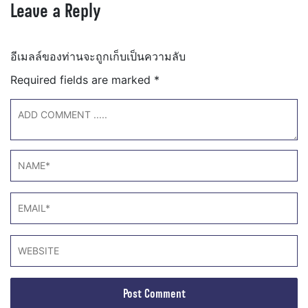
Leave a Reply
อีเมลล์ของท่านจะถูกเก็บเป็นความลับ
Required fields are marked
*