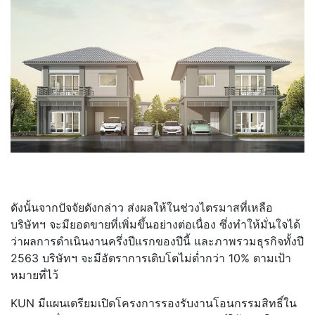
ดังนั้นจากปัจจัยดังกล่าว ส่งผลให้ในช่วงไตรมาสที่เหลือ
บริษัทฯ จะมียอดขายที่เพิ่มขึ้นอย่างต่อเนื่อง ซึ่งทำให้มั่นใจได้
ว่าผลการดำเนินงานครึ่งปีแรกของปีนี้ และภาพรวมธุรกิจทั้งปี
2563 บริษัทฯ จะมีอัตราการเติบโตไม่ต่ำกว่า 10% ตามเป้า
หมายที่ไว้
KUN มีแผนเตรียมเปิดโครงการรองรับงานโอนกรรมสิทธิ์ใน