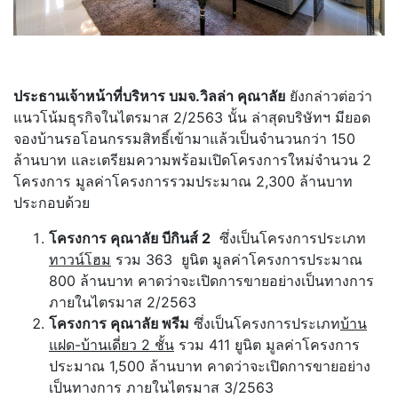
ประธานเจ้าหน้าที่บริหาร บมจ
.วิลล่า คุณาลัย
ยังกล่าวต่อว่า
แนวโน้มธุรกิจในไตรมาส 2/2563 นั้น ล่าสุดบริษัทฯ มียอด
จองบ้านรอโอนกรรมสิทธิ์เข้ามาแล้วเป็นจำนวนกว่า 150
ล้านบาท และเตรียมความพร้อมเปิดโครงการใหม่จำนวน 2
โครงการ มูลค่าโครงการรวมประมาณ 2,300 ล้านบาท
ประกอบด้วย
โครงการ คุณาลัย บีกินส์ 2
ซึ่งเป็นโครงการประเภท
ทาวน์โฮม
รวม 363 ยูนิต มูลค่าโครงการประมาณ
800 ล้านบาท คาดว่าจะเปิดการขายอย่างเป็นทางการ
ภายในไตรมาส 2/2563
โครงการ คุณาลัย พรีม
ซึ่งเป็นโครงการประเภท
บ้าน
แฝด-บ้านเดี่ยว 2 ชั้น
รวม 411 ยูนิต มูลค่าโครงการ
ประมาณ 1,500 ล้านบาท คาดว่าจะเปิดการขายอย่าง
เป็นทางการ ภายในไตรมาส 3/2563