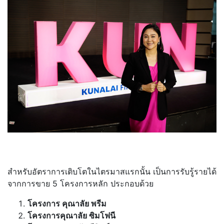
สำหรับอัตราการเติบโตในไตรมาสแรกนั้น เป็นการรับรู้รายได้
จากการขาย 5 โครงการหลัก ประกอบด้วย
โครงการ คุณาลัย พรีม
โครงการคุณาลัย ซิมโฟนี