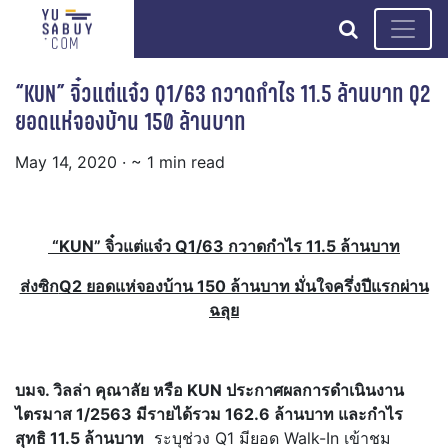
search
“KUN” จิ๋วแต่แจ๋ว Q1/63 กวาดกำไร 11.5 ล้านบาท Q2
ยอดแห่จองบ้าน 150 ล้านบาท
May 14, 2020
· ~ 1 min read
“
KUN” จิ๋วแต่แจ๋ว Q1/63 กวาดกำไร 11.5 ล้านบาท
ส่งซิก
Q2 ยอดแห่จองบ้าน 150 ล้านบาท มั่นใจครึ่งปีแรกผ่าน
ฉลุย
บมจ. วิลล่า คุณาลัย หรือ KUN ประกาศผลการดำเนินงาน
ไตรมาส 1/2563 มีรายได้รวม 162.6 ล้านบาท และกำไร
สุทธิ 11.5 ล้านบาท
ระบุช่วง Q1 มียอด Walk-In เข้าชม