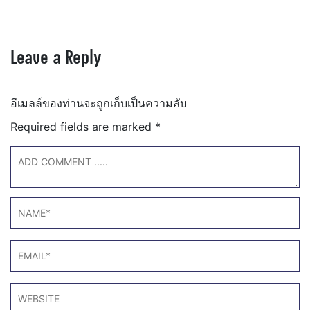
Leave a Reply
อีเมลล์ของท่านจะถูกเก็บเป็นความลับ
Required fields are marked
*