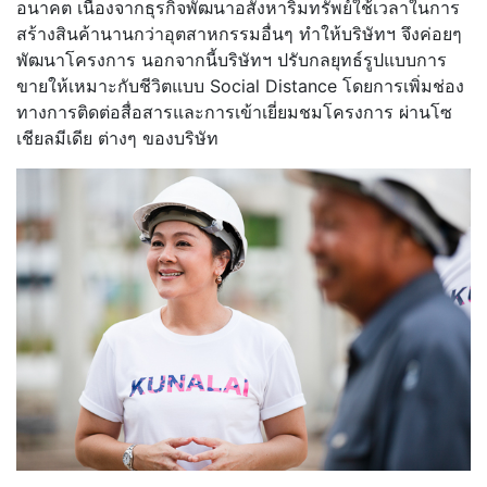
อนาคต เนื่องจากธุรกิจพัฒนาอสังหาริมทรัพย์ใช้เวลาในการ
สร้างสินค้านานกว่าอุตสาหกรรมอื่นๆ ทำให้บริษัทฯ จึงค่อยๆ
พัฒนาโครงการ นอกจากนี้บริษัทฯ ปรับกลยุทธ์รูปแบบการ
ขายให้เหมาะกับชีวิตแบบ Social Distance โดยการเพิ่มช่อง
ทางการติดต่อสื่อสารและการเข้าเยี่ยมชมโครงการ ผ่านโซ
เชียลมีเดีย ต่างๆ ของบริษัท