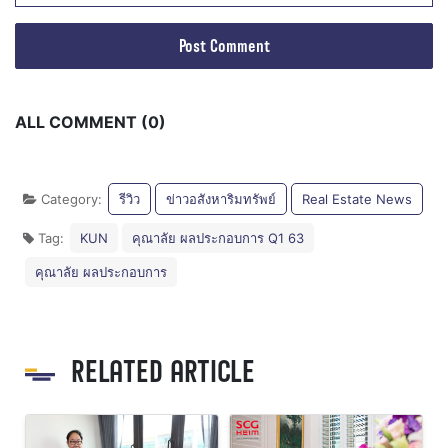
ALL COMMENT (0)
Category:
รีวิว
ข่าวอสังหาริมทรัพย์
Real Estate News
Tag:
KUN
คุณาลัย ผลประกอบการ Q1 63
คุณาลัย ผลประกอบการ
RELATED ARTICLE