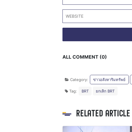
ALL COMMENT (0)
Category:
ข่าวอสังหาริมทรัพย์
Tag:
BRT
ยกเลิก BRT
RELATED ARTICLE