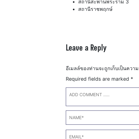
สถานีสะพานพระราม 3
สถานีราชพฤกษ์
Leave a Reply
อีเมลล์ของท่านจะถูกเก็บเป็นความ
Required fields are marked
*