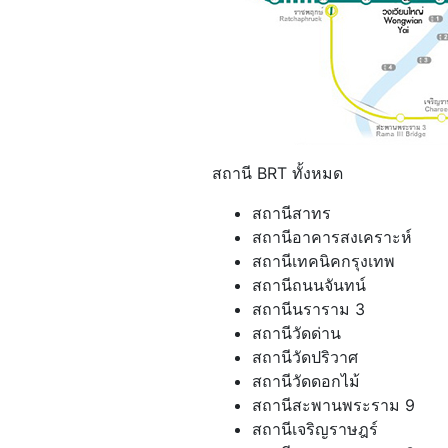
สถานี BRT ทั้งหมด
สถานีสาทร
สถานีอาคารสงเคราะห์
สถานีเทคนิคกรุงเทพ
สถานีถนนจันทน์
สถานีนราราม 3
สถานีวัดด่าน
สถานีวัดปริวาศ
สถานีวัดดอกไม้
สถานีสะพานพระราม 9
สถานีเจริญราษฎร์