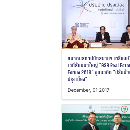
สมาคมสถาปนิกสยามฯ เตรียมเป
เวทีสัมมนาใหญ่ “ASA Real Esta
Forum 2018” ชูแนวคิด “ปรับบ้า
ปรุงเมือง”
December, 01 2017