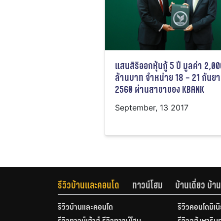
แสนสิริออกหุ้นกู้ 5 ปี มูลค่า 2,0
ล้านบาท จำหน่าย 18 – 21 กันย
2560 ผ่านสาขาของ KBANK
September, 13 2017
รีวิวบ้านและคอนโด
ทาวน์โฮม
บ้านเดี่ยว บ้
รีวิวบ้านและคอนโด
รีวิวคอนโดมิเน