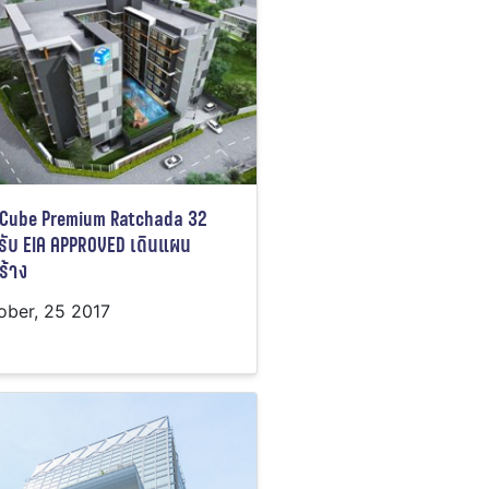
 Cube Premium Ratchada 32
รับ EIA APPROVED เดินแผน
ร้าง
ober, 25 2017