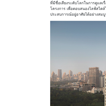
ที่มีชื่อเสียงระดับโลกในการดูแล
โครงการ เพื่อตอบสนองไลฟ์สไตล์ใ
ประสบการณ์อยู่อาศัยได้อย่างสมบ