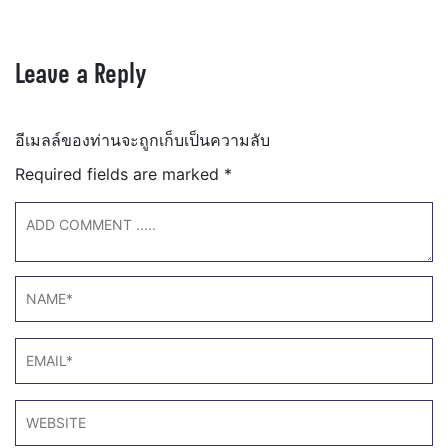
Leave a Reply
อีเมลล์ของท่านจะถูกเก็บเป็นความลับ
Required fields are marked
*