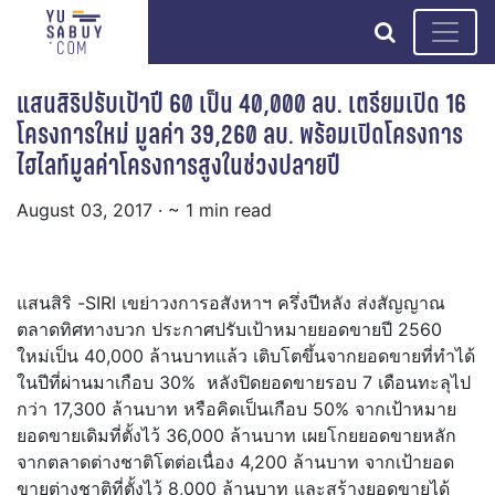
search
แสนสิริปรับเป้าปี 60 เป็น 40,000 ลบ. เตรียมเปิด 16
โครงการใหม่ มูลค่า 39,260 ลบ. พร้อมเปิดโครงการ
ไฮไลท์มูลค่าโครงการสูงในช่วงปลายปี
August 03, 2017
· ~ 1 min read
แสนสิริ -SIRI เขย่าวงการอสังหาฯ ครึ่งปีหลัง ส่งสัญญาณ
ตลาดทิศทางบวก ประกาศปรับเป้าหมายยอดขายปี 2560
ใหม่เป็น 40,000 ล้านบาทแล้ว เติบโตขึ้นจากยอดขายที่ทำได้
ในปีที่ผ่านมาเกือบ 30% หลังปิดยอดขายรอบ 7 เดือนทะลุไป
กว่า 17,300 ล้านบาท หรือคิดเป็นเกือบ 50% จากเป้าหมาย
ยอดขายเดิมที่ตั้งไว้ 36,000 ล้านบาท เผยโกยยอดขายหลัก
จากตลาดต่างชาติโตต่อเนื่อง 4,200 ล้านบาท จากเป้ายอด
ขายต่างชาติที่ตั้งไว้ 8,000 ล้านบาท และสร้างยอดขายได้