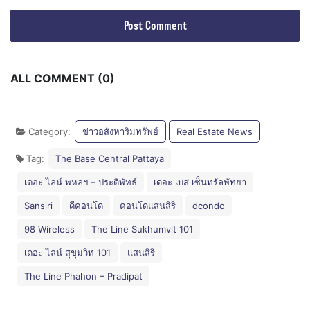
ALL COMMENT (0)
Category:
ข่าวอสังหาริมทรัพย์
Real Estate News
Tag:
The Base Central Pattaya
เดอะ ไลน์ พหลฯ – ประดิพัทธ์
เดอะ เบส เซ็นทรัลพัทยา
Sansiri
ดีคอนโด
คอนโดแสนสิริ
dcondo
98 Wireless
The Line Sukhumvit 101
เดอะ ไลน์ สุขุมวิท 101
แสนสิริ
The Line Phahon – Pradipat