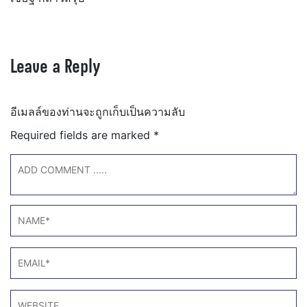
Leave a Reply
อีเมลล์ของท่านจะถูกเก็บเป็นความลับ
Required fields are marked
*