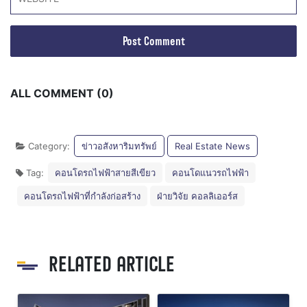
ALL COMMENT (0)
Category:
ข่าวอสังหาริมทรัพย์
Real Estate News
Tag:
คอนโดรถไฟฟ้าสายสีเขียว
คอนโดแนวรถไฟฟ้า
คอนโดรถไฟฟ้าที่กำลังก่อสร้าง
ฝ่ายวิจัย คอลลิเออร์ส
RELATED ARTICLE