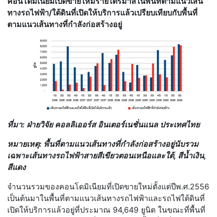
คอนโดมิเนียมเปิดขายใหม่รายไตรมาสในพื้นที่ตามแนวเส้น
ทางรถไฟฟ้า/ใต้ดินที่เปิดให้บริการแล้วเปรียบเทียบกับพื้นที่
ตามแนวเส้นทางที่กำลังก่อสร้างอยู่
ที่มา: ฝ่ายวิจัย คอลลิเออร์ส อินเตอร์เนชั่นแนล ประเทศไทย
หมายเหตุ: พื้นที่ตามแนวเส้นทางที่กำลังก่อสร้างอยู่นับรวม
เฉพาะเส้นทางรถไฟฟ้าสายสีเขียวตอนเหนือและใต้, สีน้ำเงิน,
สีแดง
จำนวนรวมของคอนโดมิเนียมที่เปิดขายใหม่ตั้งแต่ปีพ.ศ.2556
เป็นต้นมาในพื้นที่ตามแนวเส้นทางรถไฟฟ้าและรถไฟใต้ดินที่
เปิดให้บริการแล้วอยู่ที่ประมาณ 94,649 ยูนิต ในขณะที่พื้นที่