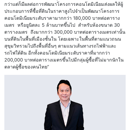
กว่าแต่ก็มีผลต่อการพัฒนาโครงการคอนโดมิเนียมส่งผลให้ผู้
ประกอบการที่ซื้อที่ดินในราคาสูงไปจำเป็นพัฒนาโครงการ
คอนโดมิเนียมระดับราคามากกว่า 180,000 บาทต่อตาราง
เมตร หรือยูนิตละ 5 ล้านบาทขึ้นไป สำหรับห้องขนาด 30
ตารางเมตร ถึงมากกว่า 300,000 บาทต่อตารางเมตรเท่านั้น
บนที่ดินในพื้นที่เมืองชั้นใน โดยเฉพาะในพื้นที่ตามแนวถนน
สุขุมวิทรวมไปถึงพื้นที่อื่นๆ ตามแนวเส้นทางรถไฟฟ้าและ
รถไฟใต้ดิน อีกทั้งคอนโดมิเนียมระดับราคาที่มากกว่า
200,000 บาทต่อตารางเมตรขึ้นไปมีกลุ่มผู้ซื้อที่ไม่มากนักใน
ตลาดผู้ซื้อของคนไทย”