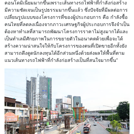
คอนโดมิเนียมมากขึ้นเพราะเส้นทางรถไฟฟ้าที่กำลังก่อสร้าง
มีความชัดเจนเป็นรูปธรรมมากขึ้นแล้ว ซึ่งปัจจัยที่มีผลต่อการ
เปลี่ยนรูปแบบของโครงการที่ของผู้ประกอบการ คือ กำลังซื้อ
คนไทยที่ลดลงเนื่องจากภาวะเศรษฐกิจผู้ประกอบการจึงจำเป็น
ต้องหาทำเลที่สามารถพัฒนาโครงการราคาไม่สูงมากได้และ
เป็นทำเลมีศักยภาพในการขยายตัวในอนาคตด้วยเพื่อจะได้
สร้างความน่าสนใจให้กับโครงการของตนที่เปิดขายอีกทั้งยัง
สามารถดึงดูดนักลงทุนได้อีกส่วนหนึ่งด้วยส่งผลให้พื้นที่ตาม
แนวเส้นทางรถไฟฟ้าที่กำลังก่อสร้างเป็นที่สนใจมากขึ้น”