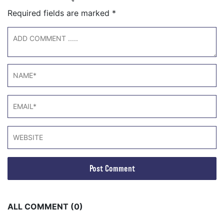
Required fields are marked
*
ALL COMMENT (0)