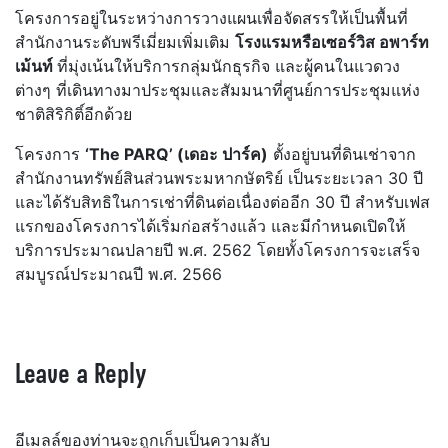
โครงการอยู่ในระหว่างการวางแผนเพื่อจัดสรรให้เป็นพื้นที่
สำนักงานระดับพรีเมี่ยมเพิ่มเติม
โรงแรมหรือเซอร์วิส อพาร์ท
เม้นท์
ที่มุ่งเน้นให้บริการกลุ่มนักธุรกิจ และผู้คนในแวดวง
ต่างๆ ที่เดินทางมาประชุมและสัมมนาที่ศูนย์การประชุมแห่ง
ชาติสิริกิติ์อีกด้วย
โครงการ
‘The PARQ’ (เดอะ ปาร์ค)
ตั้งอยู่บนที่ดินเช่าจาก
สำนักงานทรัพย์สินส่วนพระมหากษัตริย์ เป็นระยะเวลา 30 ปี
และได้รับสิทธิในการเช่าที่ดินต่อเนื่องต่ออีก 30 ปี สำหรับเฟส
แรกของโครงการได้เริ่มก่อสร้างแล้ว และมีกำหนดเปิดให้
บริการประมาณปลายปี พ.ศ. 2562 โดยทั้งโครงการจะเสร็จ
สมบูรณ์ประมาณปี พ.ศ. 2566
Leave a Reply
อีเมลล์ของท่านจะถูกเก็บเป็นความลับ